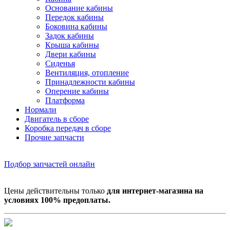
Основание кабины
Передок кабины
Боковина кабины
Задок кабины
Крыша кабины
Двери кабины
Сиденья
Вентиляция, отопление
Принадлежности кабины
Оперение кабины
Платформа
Нормали
Двигатель в сборе
Коробка передач в сборе
Прочие запчасти
Подбор запчастей онлайн
Цены действительны только
для интернет-магазина на
условиях 100% предоплаты.