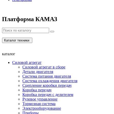
Платформа КАМАЗ
Каталог техники
каталог
Силовой агрегат
Силовой агрегат в сборе
Детали двигателя
Система питания двигателя
Система охлаждения двигателя
Сцепление коробки передач
Коробка передач
Коробка передач с делителем
Рулевое управление
Тормозная система
Электрооборудование
Приборы