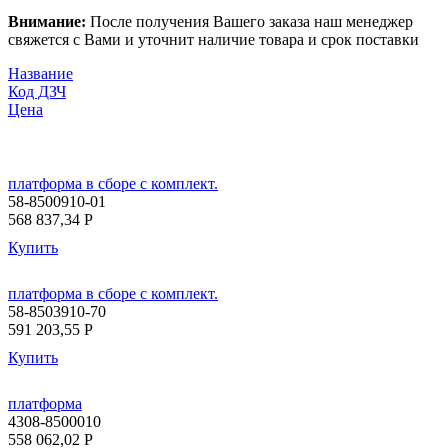
Внимание:
После получения Вашего заказа наш менеджер
свяжется с Вами и уточнит наличие товара и срок поставки
Название
Код ДЗЧ
Цена
платформа в сборе с комплект.
58-8500910-01
568 837,34
P
Купить
платформа в сборе с комплект.
58-8503910-70
591 203,55
P
Купить
платформа
4308-8500010
558 062,02
P