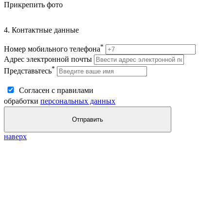
Прикрепить фото
4. Контактные данные
*
Номер мобильного телефона
Адрес электронной почты
*
Представьтесь
Согласен с правилами
обработки
персональных данных
Отправить
наверх