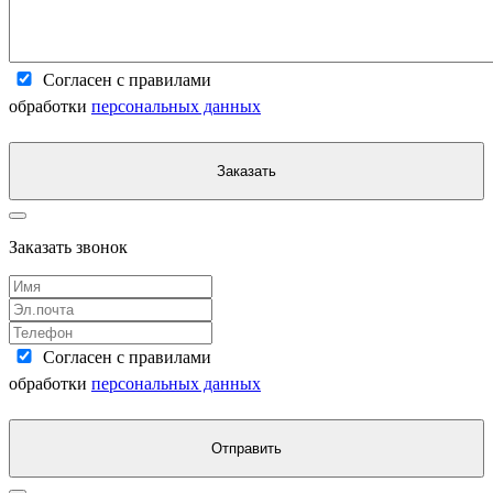
Согласен с правилами
обработки
персональных данных
Заказать
Заказать звонок
Согласен с правилами
обработки
персональных данных
Отправить