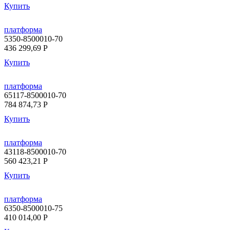
Купить
платформа
5350-8500010-70
436 299,69
P
Купить
платформа
65117-8500010-70
784 874,73
P
Купить
платформа
43118-8500010-70
560 423,21
P
Купить
платформа
6350-8500010-75
410 014,00
P