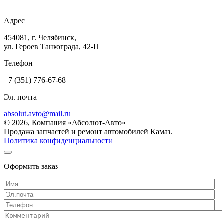
Адрес
454081, г. Челябинск,
ул. Героев Танкограда, 42-П
Телефон
+7 (351) 776-67-68
Эл. почта
absolut.avto@mail.ru
© 2026, Компания «Абсолют-Авто»
Продажа запчастей и ремонт автомобилей Камаз.
Политика конфиденциальности
Оформить заказ