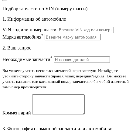
Подбор запчасти по VIN (номеру шасси)
1. Информация об автомобиле
VIN код или номер шасси
*
Марка автомобиля
2. Ваш запрос
*
Необходимые запчасти
Вы можете указать несколько запчастей через запятую. Не забудьте
уточнить сторону запчасти (правая/левая; передняя/задняя). Вы можете
указать название или каталожный номер запчасти, либо любой известный
вам номер производителя
Комментарий
3. Фотография сломанной запчасти или автомобиля: